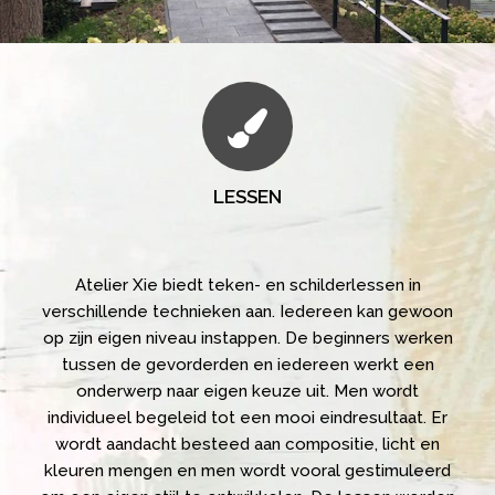
LESSEN
Atelier Xie biedt teken- en schilderlessen in
verschillende technieken aan. Iedereen kan gewoon
op zijn eigen niveau instappen. De beginners werken
tussen de gevorderden en iedereen werkt een
onderwerp naar eigen keuze uit. Men wordt
individueel begeleid tot een mooi eindresultaat. Er
wordt aandacht besteed aan compositie, licht en
kleuren mengen en men wordt vooral gestimuleerd