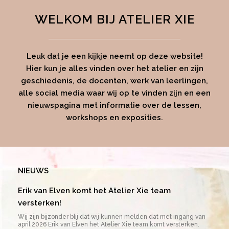
WELKOM BIJ ATELIER XIE
Leuk dat je een kijkje neemt op deze website!
Hier kun je alles vinden over het atelier en zijn
geschiedenis, de docenten, werk van leerlingen,
alle social media waar wij op te vinden zijn en een
nieuwspagina met informatie over de lessen,
workshops en exposities.
NIEUWS
Erik van Elven komt het Atelier Xie team
versterken!
Wij zijn bijzonder blij dat wij kunnen melden dat met ingang van
april 2026 Erik van Elven het Atelier Xie team komt versterken.