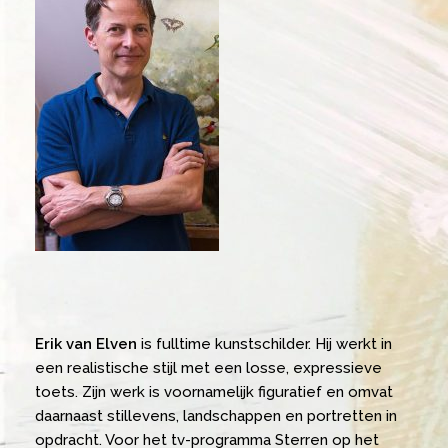
Erik van Elven
is fulltime kunstschilder. Hij werkt in
een realistische stijl met een losse, expressieve
toets. Zijn werk is voornamelijk figuratief en omvat
daarnaast stillevens, landschappen en portretten in
opdracht. Voor het tv-programma Sterren op het