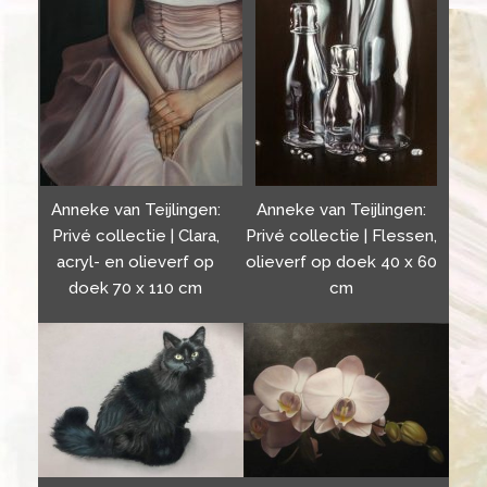
Anneke van Teijlingen:
Anneke van Teijlingen:
Privé collectie | Clara,
Privé collectie | Flessen,
acryl- en olieverf op
olieverf op doek 40 x 60
doek 70 x 110 cm
cm