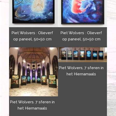
Piet Wolvers : Olieverf
Piet Wolvers : Olieverf
op paneel, 50×50 cm
op paneel, 50×50 cm
Piet Wolvers, 7 sferen in
het Hiernamaals
Piet Wolvers. 7 sferen in
het Hiernamaals