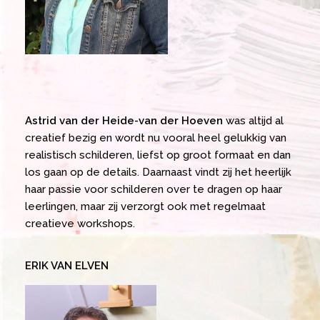
Astrid van der Heide-van der Hoeven
was altijd al
creatief bezig en wordt nu vooral heel gelukkig van
realistisch schilderen, liefst op groot formaat en dan
los gaan op de details. Daarnaast vindt zij het heerlijk
haar passie voor schilderen over te dragen op haar
leerlingen, maar zij verzorgt ook met regelmaat
creatieve workshops.
ERIK VAN ELVEN