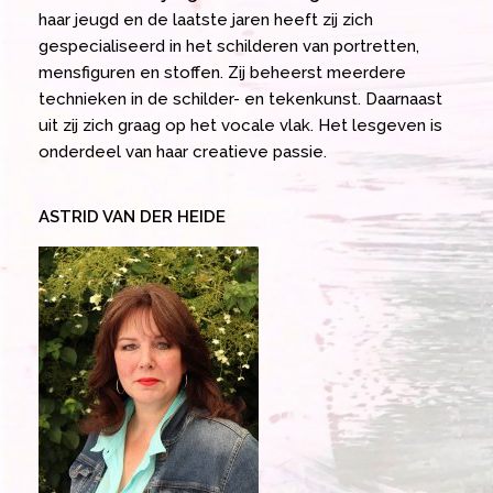
haar jeugd en de laatste jaren heeft zij zich
gespecialiseerd in het schilderen van portretten,
mensfiguren en stoffen. Zij beheerst meerdere
technieken in de schilder- en tekenkunst. Daarnaast
uit zij zich graag op het vocale vlak. Het lesgeven is
onderdeel van haar creatieve passie.
ASTRID VAN DER HEIDE