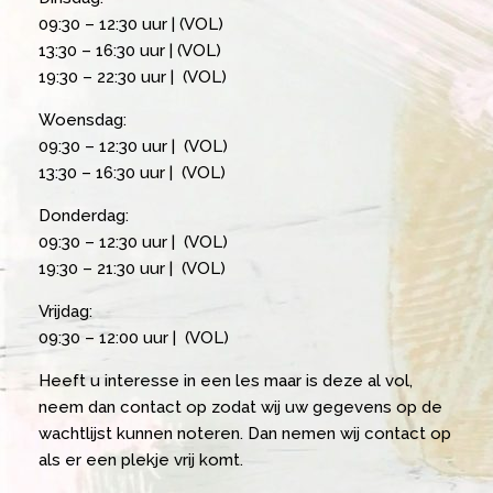
09:30 – 12:30 uur | (VOL)
13:30 – 16:30 uur | (VOL)
19:30 – 22:30 uur | (VOL)
Woensdag:
09:30 – 12:30 uur | (VOL)
13:30 – 16:30 uur | (VOL)
Donderdag:
09:30 – 12:30 uur | (VOL)
19:30 – 21:30 uur | (VOL)
Vrijdag:
09:30 – 12:00 uur | (VOL)
Heeft u interesse in een les maar is deze al vol,
neem dan contact op zodat wij uw gegevens op de
wachtlijst kunnen noteren. Dan nemen wij contact op
als er een plekje vrij komt.